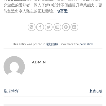
究遊戲的愛好者，深入了解UI設計不僅能提升專業能力，更
能創造出令人難忘的互動體驗。
rg富遊
This entry was posted in
電競遊戲
. Bookmark the
permalink
.
ADMIN
足球博彩
老虎q版