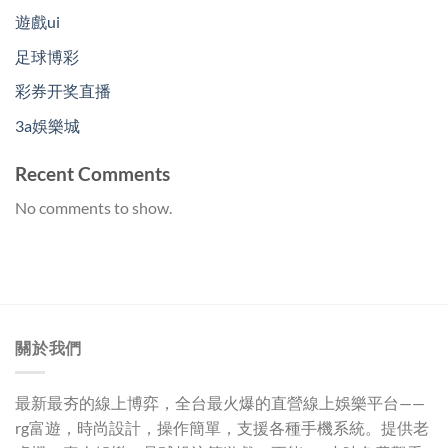
遊戲ui
足球博彩
彩券开奖直播
3a娛樂城
Recent Comments
No comments to show.
關於我們
最新最夯的線上博弈，全台最火爆的直營線上娛樂平台——
rg富遊
，時尚設計，操作簡單，支援各種手機系統。提供老