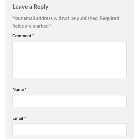
Leave a Reply
Your email address will not be published.
Required
fields are marked
*
Comment
*
Name
*
Email
*