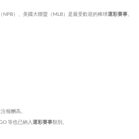
（NPB）、美國大聯盟（MLB）是最受歡迎的棒球
運彩賽事
。
但投注報酬高。
S:GO 等也已納入
運彩賽事
類別。