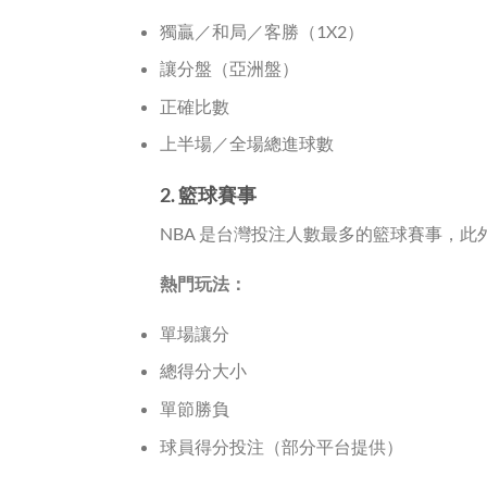
獨贏／和局／客勝（1X2）
讓分盤（亞洲盤）
正確比數
上半場／全場總進球數
2. 籃球賽事
NBA 是台灣投注人數最多的籃球賽事，此外也包
熱門玩法：
單場讓分
總得分大小
單節勝負
球員得分投注（部分平台提供）