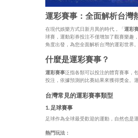
運彩賽事：全面解析台灣
在現代娛樂方式日新月異的時代，「
運彩
球賽，運動彩券投注不僅增加了觀賽樂趣
角度出發，為您全面解析台灣的運彩世界
什麼是運彩賽事？
運彩賽事
泛指各類可以投注的體育賽事，
投注，依據預測的比賽結果來獲得獎金。
台灣常見的運彩賽事類型
1. 足球賽事
足球作為全球最受歡迎的運動，自然也是
熱門玩法：