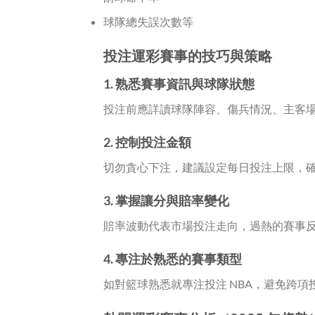
球隊總失誤次數等
投注運彩賽事的技巧與策略
1. 熟悉賽事資訊與球隊狀態
投注前應詳讀球隊陣容、傷兵情況、主客
2. 控制投注金額
切勿貪心下注，建議設定每日投注上限，
3. 掌握讓分與賠率變化
賠率波動代表市場投注走向，過熱的賽事
4. 專注於熟悉的賽事類型
如對籃球熟悉就專注投注 NBA，避免跨項