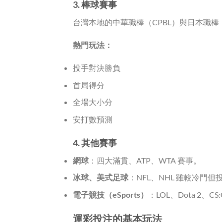
3. 棒球賽事
台灣本地的中華職棒（CPBL）與日本職棒
熱門玩法：
投手對決勝負
首局得分
全場大小分
安打數預測
4. 其他賽事
網球
：四大滿貫、ATP、WTA 賽事。
冰球、美式足球
：NFL、NHL 雖較冷門
電子競技（eSports）
：LOL、Dota 2、C
運彩投注的基本玩法