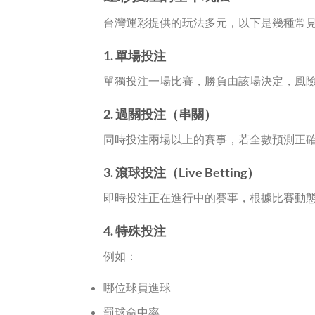
台灣運彩提供的玩法多元，以下是幾種常
1. 單場投注
單獨投注一場比賽，勝負由該場決定，風
2. 過關投注（串關）
同時投注兩場以上的賽事，若全數預測正
3. 滾球投注（Live Betting）
即時投注正在進行中的賽事，根據比賽動
4. 特殊投注
例如：
哪位球員進球
罰球命中率