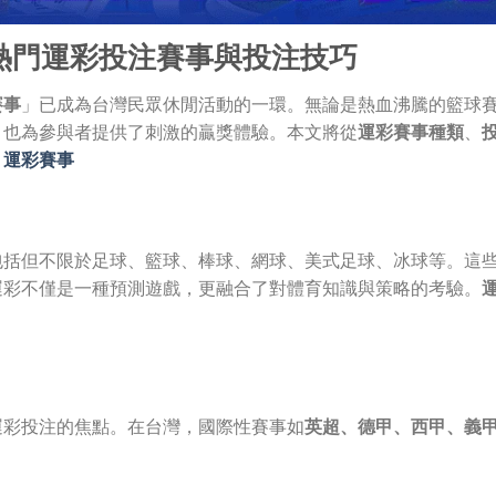
熱門運彩投注賽事與投注技巧
賽事
」已成為台灣民眾休閒活動的一環。無論是熱血沸騰的籃球
，也為參與者提供了刺激的贏獎體驗。本文將從
運彩賽事種類
、
。
運彩賽事
包括但不限於足球、籃球、棒球、網球、美式足球、冰球等。這
運彩不僅是一種預測遊戲，更融合了對體育知識與策略的考驗。
運彩投注的焦點。在台灣，國際性賽事如
英超、德甲、西甲、義