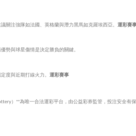
）
建議關注強隊如法國、英格蘭與潛力黑馬如克羅埃西亞。
運彩賽
場優勢與球星傷情是決定勝負的關鍵。
穩定度與近期打線火力。
運彩賽事
ts Lottery）**為唯一合法運彩平台，由公益彩券監管，投注安全有